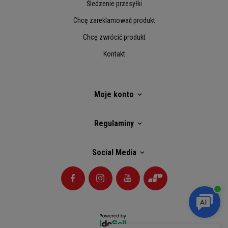
Śledzenie przesyłki
Chcę zareklamować produkt
Chcę zwrócić produkt
Kontakt
Moje konto
Regulaminy
Social Media