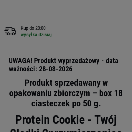
Kup do 20:00
wysyłka dzisiaj
UWAGA! Produkt wyprzedażowy - data
ważności: 28-08-2026
Produkt sprzedawany w
opakowaniu zbiorczym – box 18
ciasteczek po 50 g.
Protein Cookie - Twój