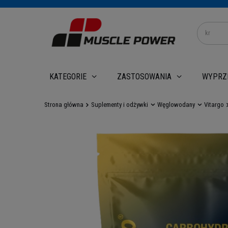
WYPRZ
KATEGORIE
ZASTOSOWANIA
Strona główna
Suplementy i odżywki
Węglowodany
Vitargo