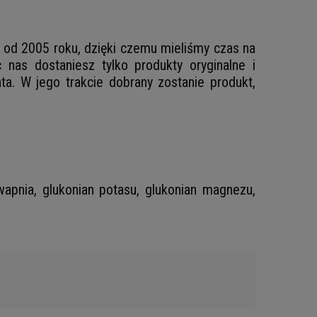
je od 2005 roku, dzięki czemu mieliśmy czas na
nas dostaniesz tylko produkty oryginalne i
a. W jego trakcie dobrany zostanie produkt,
 wapnia, glukonian potasu, glukonian magnezu,