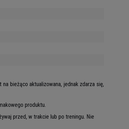
t na bieżąco aktualizowana, jednak zdarza się,
 smakowego produktu.
ywaj przed, w trakcie lub po treningu. Nie