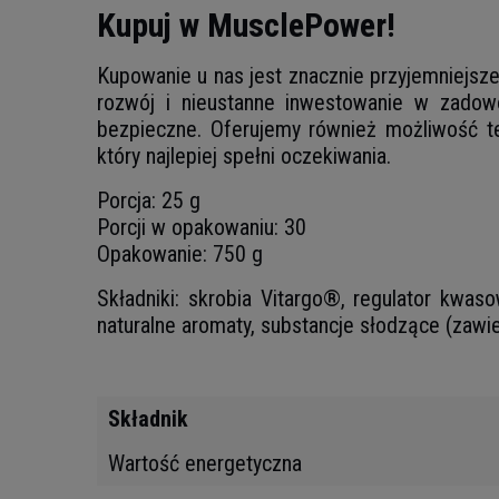
Kupuj w MusclePower!
Kupowanie u nas jest znacznie przyjemniejsze 
rozwój i nieustanne inwestowanie w zadowo
bezpieczne. Oferujemy również możliwość te
który najlepiej spełni oczekiwania.
Porcja: 25 g
Porcji w opakowaniu: 30
Opakowanie: 750 g
Składniki: skrobia Vitargo®, regulator kwaso
naturalne aromaty, substancje słodzące (zawier
Składnik
Wartość energetyczna