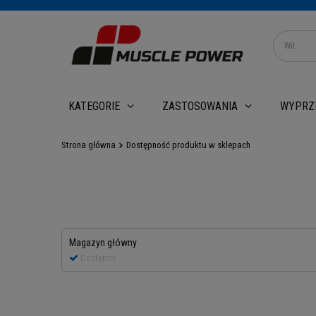
WYPRZ
KATEGORIE
ZASTOSOWANIA
Strona główna
Dostępność produktu w sklepach
Magazyn główny
Dostępny