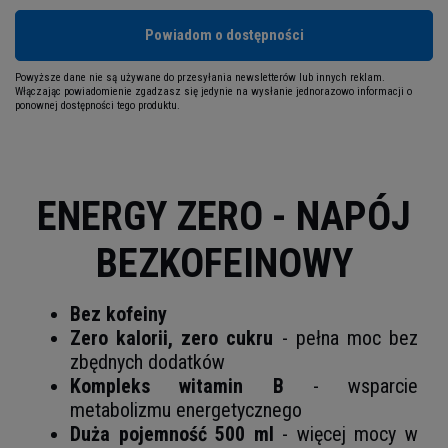
Powiadom o dostępności
Powyższe dane nie są używane do przesyłania newsletterów lub innych reklam.
Włączając powiadomienie zgadzasz się jedynie na wysłanie jednorazowo informacji o
ponownej dostępności tego produktu.
ENERGY ZERO - NAPÓJ
BEZKOFEINOWY
Bez kofeiny
Zero kalorii, zero cukru
- pełna moc bez
zbędnych dodatków
Kompleks witamin B
- wsparcie
metabolizmu energetycznego
Duża pojemność 500 ml
- więcej mocy w