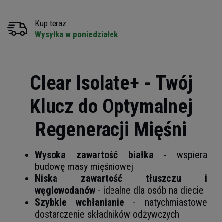
Kup teraz
Wysyłka w poniedziałek
Clear Isolate+ - Twój
Klucz do Optymalnej
Regeneracji Mięśni
Wysoka zawartość białka
- wspiera
budowę masy mięśniowej
Niska zawartość tłuszczu i
węglowodanów
- idealne dla osób na diecie
Szybkie wchłanianie
- natychmiastowe
dostarczenie składników odżywczych