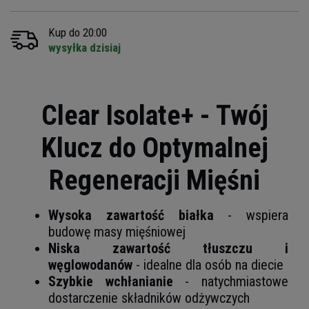
Kup do 20:00
wysyłka dzisiaj
Clear Isolate+ - Twój
Klucz do Optymalnej
Regeneracji Mięśni
Wysoka zawartość białka
- wspiera
budowę masy mięśniowej
Niska zawartość tłuszczu i
węglowodanów
- idealne dla osób na diecie
Szybkie wchłanianie
- natychmiastowe
dostarczenie składników odżywczych