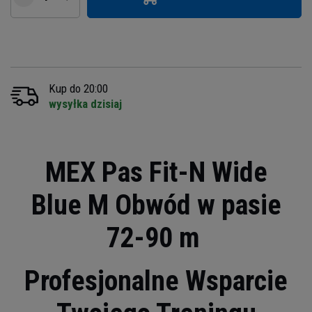
Kup do 20:00
wysyłka dzisiaj
MEX Pas Fit-N Wide
Blue M Obwód w pasie
72-90 m
Profesjonalne Wsparcie