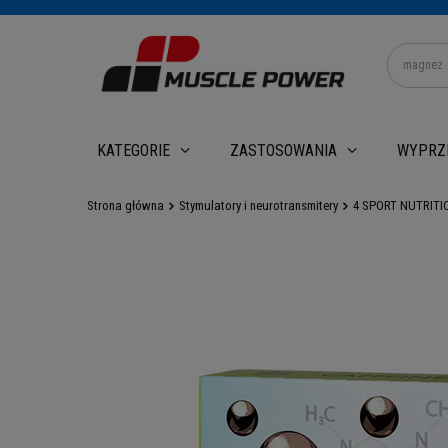
WYPRZ
KATEGORIE
ZASTOSOWANIA
Strona główna
Stymulatory i neurotransmitery
4 SPORT NUTRITIO