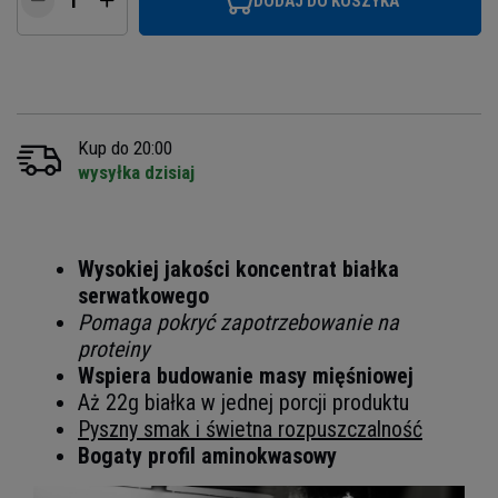
DODAJ DO KOSZYKA
Kup do 20:00
wysyłka dzisiaj
Wysokiej jakości koncentrat białka
serwatkowego
Pomaga pokryć zapotrzebowanie na
proteiny
Wspiera budowanie masy mięśniowej
Aż 22g białka w jednej porcji produktu
Pyszny smak i świetna rozpuszczalność
Bogaty profil aminokwasowy