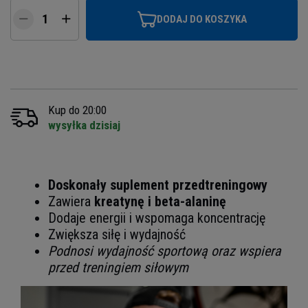
DODAJ DO KOSZYKA
Kup do 20:00
wysyłka dzisiaj
Doskonały suplement przedtreningowy
Zawiera
kreatynę i beta-alaninę
Dodaje energii i wspomaga koncentrację
Zwiększa siłę i wydajność
Podnosi wydajność sportową oraz wspiera
przed treningiem siłowym