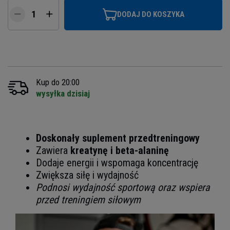
DODAJ DO KOSZYKA
Kup do 20:00
wysyłka dzisiaj
Doskonały suplement przedtreningowy
Zawiera
kreatynę i beta-alaninę
Dodaje energii i wspomaga koncentrację
Zwiększa siłę i wydajność
Podnosi wydajność sportową oraz wspiera
przed treningiem siłowym