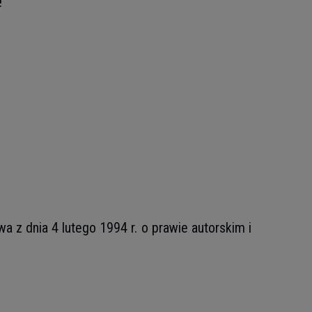
!
z dnia 4 lutego 1994 r. o prawie autorskim i