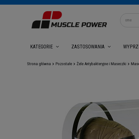
WYPRZ
KATEGORIE
ZASTOSOWANIA
Strona główna
Pozostałe
Żele Antybakteryjne i Maseczki
Mase