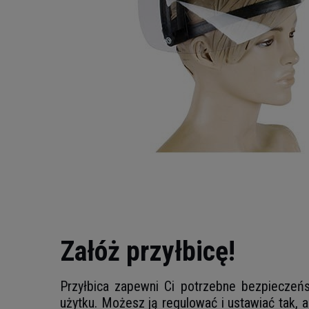
Załóż przyłbicę!
Przyłbica zapewni Ci potrzebne bezpieczeńs
użytku. Możesz ją regulować i ustawiać tak, a