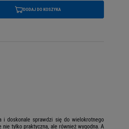
DODAJ DO KOSZYKA
a i doskonale sprawdzi się do wielokrotnego
e nie tylko praktyczna, ale również wygodna. A