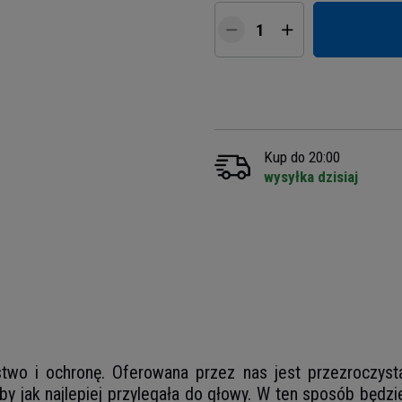
Kup do 20:00
wysyłka dzisiaj
two i ochronę. Oferowana przez nas jest przezroczyst
by jak najlepiej przylegała do głowy. W ten sposób będzi