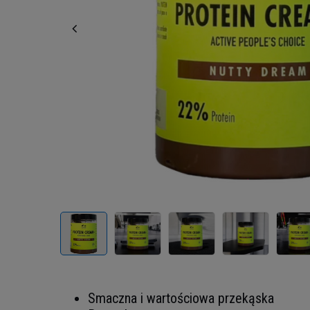
Smaczna i wartościowa przekąska