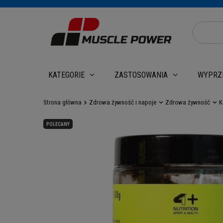
WYPRZ
KATEGORIE
ZASTOSOWANIA
Strona główna
Zdrowa żywność i napoje
Zdrowa żywność
K
POLECANY