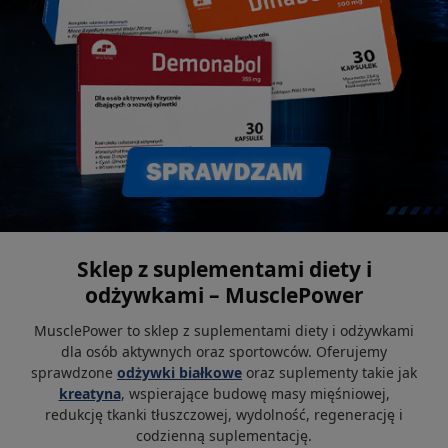
Sklep z suplementami diety i
odżywkami – MusclePower
MusclePower to sklep z suplementami diety i odżywkami
dla osób aktywnych oraz sportowców. Oferujemy
sprawdzone
odżywki białkowe
oraz suplementy takie jak
kreatyna
, wspierające budowę masy mięśniowej,
redukcję tkanki tłuszczowej, wydolność, regenerację i
codzienną suplementację.