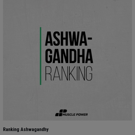
Ranking Ashwagandhy