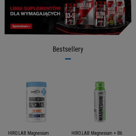
Bestsellery
HIRO.LAB Magnesium
HIRO.LAB Magnesium + B6