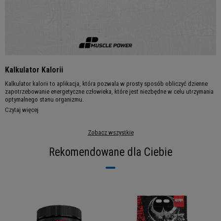
Kalkulator Kalorii
Kalkulator kalorii to aplikacja, która pozwala w prosty sposób obliczyć dzienne
zapotrzebowanie energetyczne człowieka, które jest niezbędne w celu utrzymania
optymalnego stanu organizmu.
Czytaj więcej
Zobacz wszystkie
Rekomendowane dla Ciebie