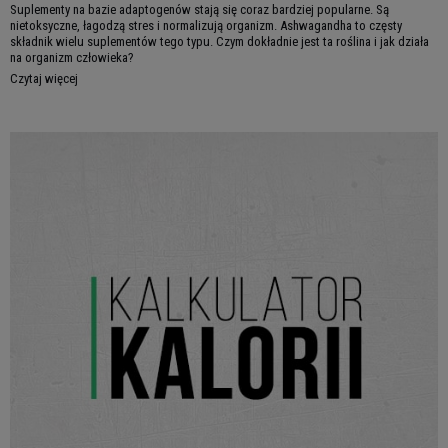
Suplementy na bazie adaptogenów stają się coraz bardziej popularne. Są
nietoksyczne, łagodzą stres i normalizują organizm. Ashwagandha to częsty
składnik wielu suplementów tego typu. Czym dokładnie jest ta roślina i jak działa
na organizm człowieka?
Czytaj więcej