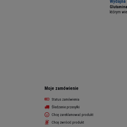
Wydajna
Glutamina
którym wi
Moje zamówienie
Status zamówienia
Śledzenie przesyłki
Chcę zareklamować produkt
Chcę zwrócić produkt