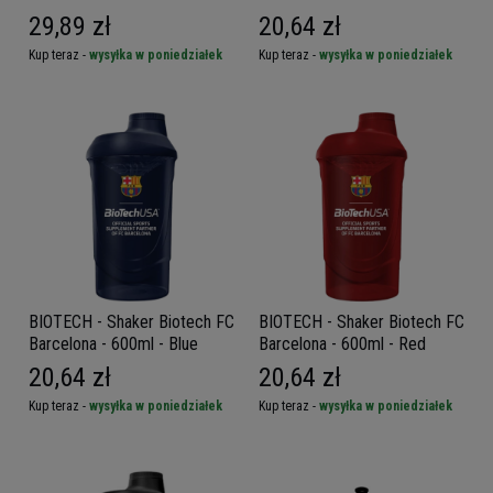
29,89 zł
20,64 zł
Kup teraz -
wysyłka w poniedziałek
Kup teraz -
wysyłka w poniedziałek
BIOTECH - Shaker Biotech FC
BIOTECH - Shaker Biotech FC
Barcelona - 600ml - Blue
Barcelona - 600ml - Red
20,64 zł
20,64 zł
Kup teraz -
wysyłka w poniedziałek
Kup teraz -
wysyłka w poniedziałek