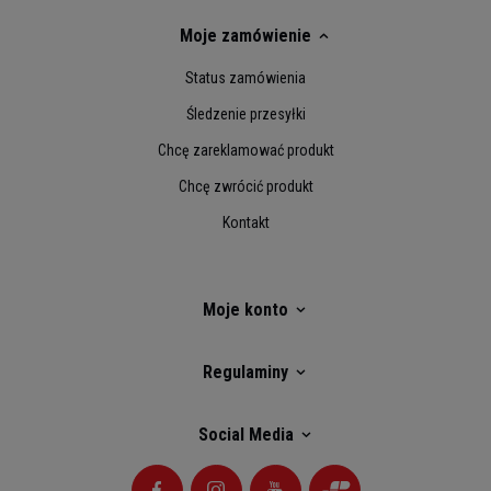
Moje zamówienie
Status zamówienia
Śledzenie przesyłki
Chcę zareklamować produkt
Chcę zwrócić produkt
Kontakt
Moje konto
Regulaminy
Social Media