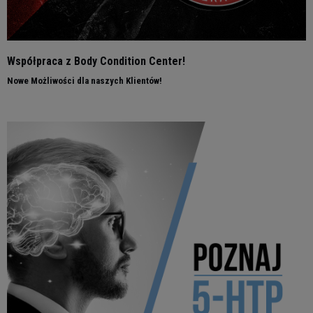
Współpraca z Body Condition Center!
Nowe Możliwości dla naszych Klientów!