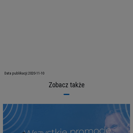
Data publikacji:
2020-11-10
Zobacz także