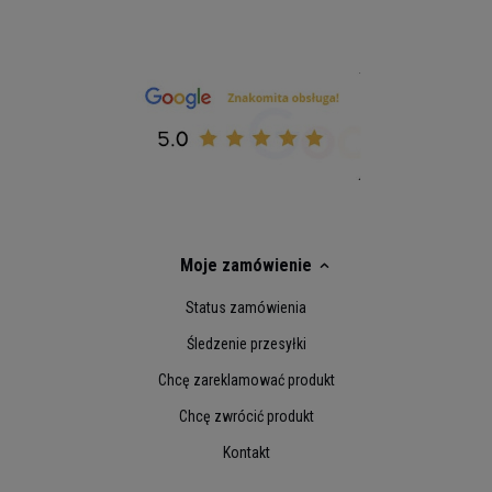
Moje zamówienie
Status zamówienia
Śledzenie przesyłki
Chcę zareklamować produkt
Chcę zwrócić produkt
Kontakt