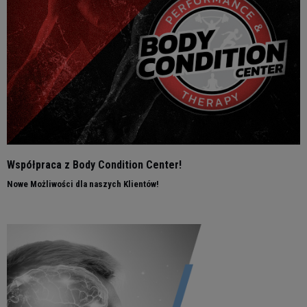
Współpraca z Body Condition Center!
Nowe Możliwości dla naszych Klientów!