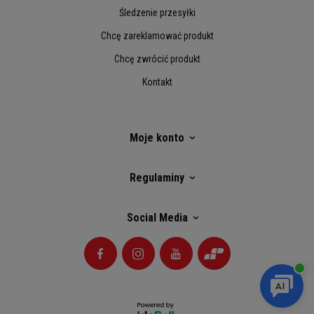
Śledzenie przesyłki
Chcę zareklamować produkt
Chcę zwrócić produkt
Kontakt
Moje konto
Regulaminy
Social Media