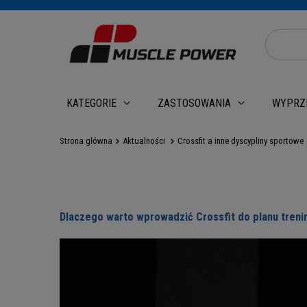
WYPRZ
KATEGORIE
ZASTOSOWANIA
Strona główna
Aktualności
Crossfit a inne dyscypliny sportowe
Dlaczego warto wprowadzić Crossfit do planu tren