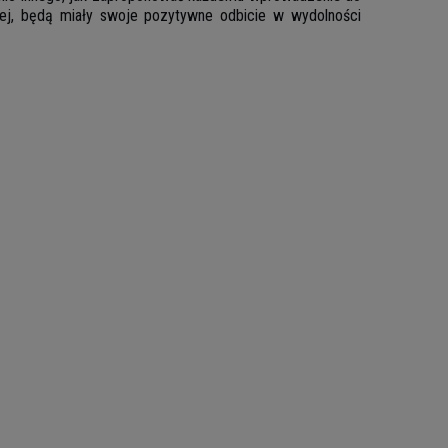
iej, będą miały swoje pozytywne odbicie w wydolności