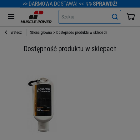
>> DARMOWA DOSTAWA! <<
SPRAWDŹ!
Szukaj
Wstecz
Strona główna
Dostępność produktu w sklepach
Dostępność produktu w sklepach