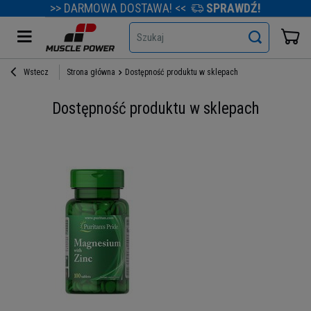
>> DARMOWA DOSTAWA! <<
SPRAWDŹ!
Szukaj
Wstecz
Strona główna
Dostępność produktu w sklepach
Dostępność produktu w sklepach