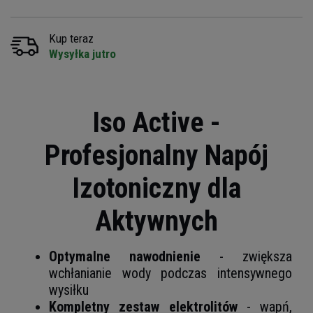
Kup teraz
Wysyłka jutro
Iso Active -
Profesjonalny Napój
Izotoniczny dla
Aktywnych
Optymalne nawodnienie
- zwiększa
wchłanianie wody podczas intensywnego
wysiłku
Kompletny zestaw elektrolitów
- wapń,