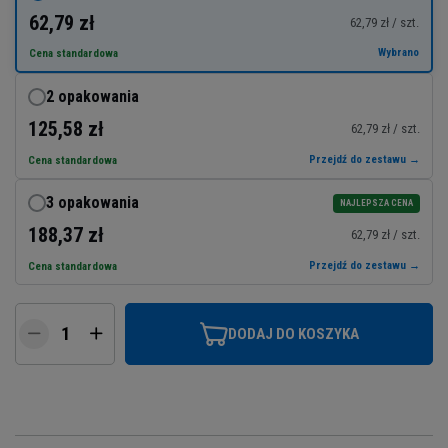
62,79 zł
62,79 zł / szt.
Wybrano
Cena standardowa
2 opakowania
125,58 zł
62,79 zł / szt.
Przejdź do zestawu →
Cena standardowa
3 opakowania
NAJLEPSZA CENA
188,37 zł
62,79 zł / szt.
Przejdź do zestawu →
Cena standardowa
DODAJ DO KOSZYKA