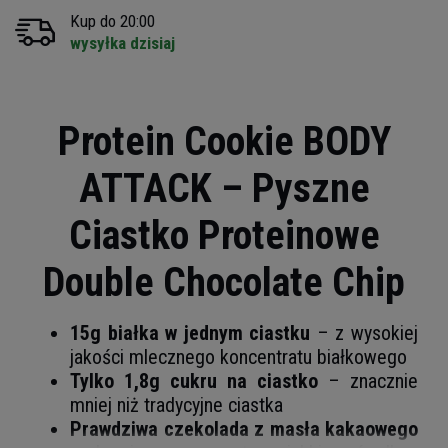
Kup do 20:00
wysyłka dzisiaj
Protein Cookie BODY
ATTACK – Pyszne
Ciastko Proteinowe
Double Chocolate Chip
15g białka w jednym ciastku
– z wysokiej
jakości mlecznego koncentratu białkowego
Tylko 1,8g cukru na ciastko
– znacznie
mniej niż tradycyjne ciastka
Prawdziwa czekolada z masła kakaowego