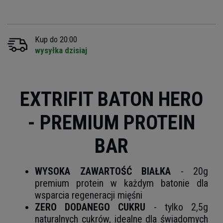
Kup do 20:00
wysyłka dzisiaj
EXTRIFIT BATON HERO
- PREMIUM PROTEIN
BAR
WYSOKA ZAWARTOŚĆ BIAŁKA
- 20g
premium protein w każdym batonie dla
wsparcia regeneracji mięśni
ZERO DODANEGO CUKRU
- tylko 2,5g
naturalnych cukrów, idealne dla świadomych