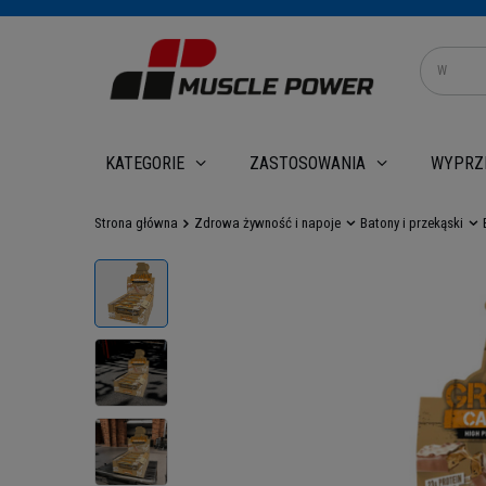
WYPRZ
KATEGORIE
ZASTOSOWANIA
Strona główna
Zdrowa żywność i napoje
Batony i przekąski