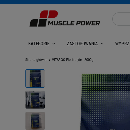
WYPRZ
KATEGORIE
ZASTOSOWANIA
Strona główna
VITARGO Electrolyte - 2000g