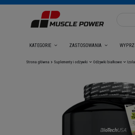
WYPRZ
KATEGORIE
ZASTOSOWANIA
Strona główna
Suplementy i odżywki
Odżywki białkowe
Izol