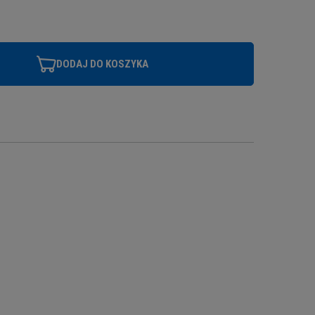
DODAJ DO KOSZYKA