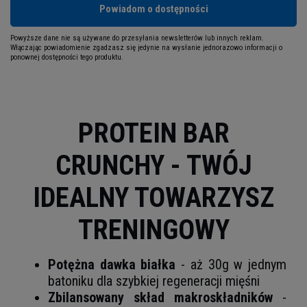
Powiadom o dostępności
Powyższe dane nie są używane do przesyłania newsletterów lub innych reklam.
Włączając powiadomienie zgadzasz się jedynie na wysłanie jednorazowo informacji o
ponownej dostępności tego produktu.
PROTEIN BAR
CRUNCHY - TWÓJ
IDEALNY TOWARZYSZ
TRENINGOWY
Potężna dawka białka
- aż 30g w jednym
batoniku dla szybkiej regeneracji mięśni
Zbilansowany skład makroskładników
-