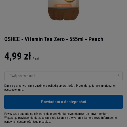
OSHEE - Vitamin Tea Zero - 555ml - Peach
4,99 zł
/
szt.
Twój adres e-mail
Dane są przetwarzane zgodnie z
polityką prywatności
. Przesyłając je, akceptujesz jej
postanowienia.
Powiadom o dostępności
Powyższe dane nie są używane do przesyłania newsletterów lub innych reklam.
Włączając powiadomienie zgadzasz się jedynie na wysłanie jednorazowo informacji o
ponownej dostępności tego produktu.