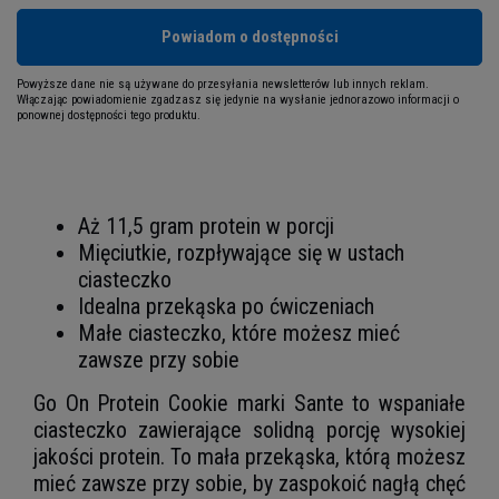
Powiadom o dostępności
Powyższe dane nie są używane do przesyłania newsletterów lub innych reklam.
Włączając powiadomienie zgadzasz się jedynie na wysłanie jednorazowo informacji o
ponownej dostępności tego produktu.
Aż 11,5 gram protein w porcji
Mięciutkie, rozpływające się w ustach
ciasteczko
Idealna przekąska po ćwiczeniach
Małe ciasteczko, które możesz mieć
zawsze przy sobie
Go On Protein Cookie marki Sante to wspaniałe
ciasteczko zawierające solidną porcję wysokiej
jakości protein. To mała przekąska, którą możesz
mieć zawsze przy sobie, by zaspokoić nagłą chęć