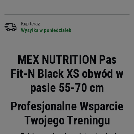
Kup teraz
Wysyłka w poniedziałek
MEX NUTRITION Pas
Fit-N Black XS obwód w
pasie 55-70 cm
Profesjonalne Wsparcie
Twojego Treningu