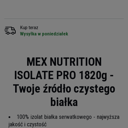
Kup teraz
Wysyłka w poniedziałek
MEX NUTRITION
ISOLATE PRO 1820g -
Twoje źródło czystego
białka
100% izolat białka serwatkowego - najwyższa
jakość i czystość