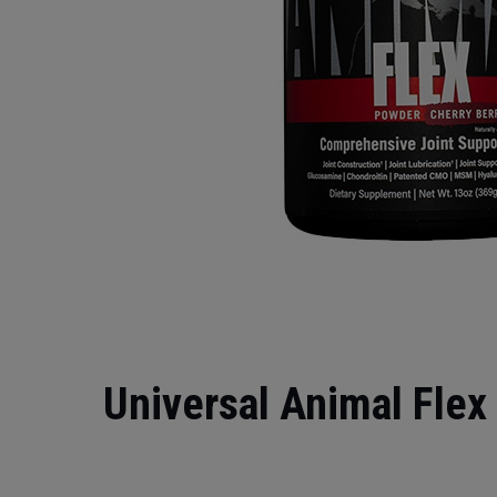
Universal Animal Fle