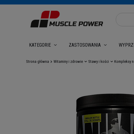
WYPRZ
KATEGORIE
ZASTOSOWANIA
Strona główna
Witaminy i zdrowie
Stawy i kości
Kompleksy n