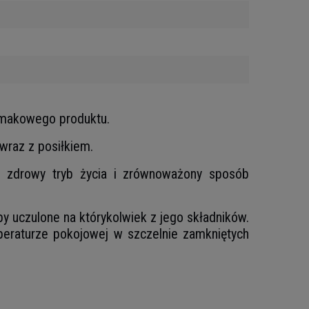
 smakowego produktu.
wraz z posiłkiem.
ko zdrowy tryb życia i zrównoważony sposób
y uczulone na którykolwiek z jego składników.
eraturze pokojowej w szczelnie zamkniętych