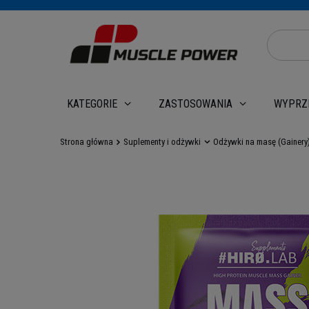
WYPRZ
KATEGORIE
ZASTOSOWANIA
Strona główna
Suplementy i odżywki
Odżywki na masę (Gainery