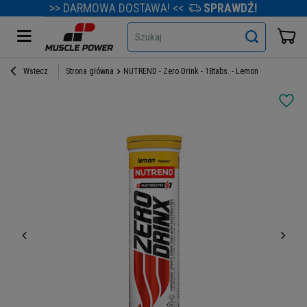
>> DARMOWA DOSTAWA! <<
SPRAWDŹ!
Szukaj
Wstecz
Strona główna
NUTREND - Zero Drink - 18tabs. - Lemon