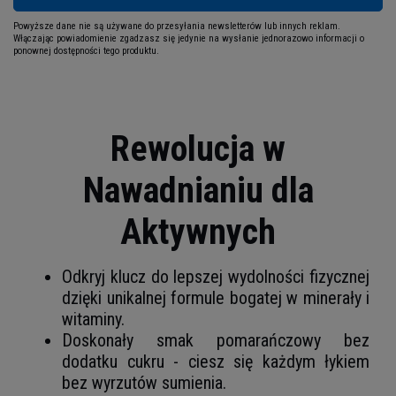
Powyższe dane nie są używane do przesyłania newsletterów lub innych reklam.
Włączając powiadomienie zgadzasz się jedynie na wysłanie jednorazowo informacji o
ponownej dostępności tego produktu.
Rewolucja w
Nawadnianiu dla
Aktywnych
Odkryj klucz do lepszej wydolności fizycznej
dzięki unikalnej formule bogatej w minerały i
witaminy.
Doskonały smak pomarańczowy bez
dodatku cukru - ciesz się każdym łykiem
bez wyrzutów sumienia.