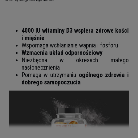
4000 IU witaminy D3
wspiera zdrowe kości
i mięśnie
Wspomaga wchłanianie wapnia i fosforu
Wzmacnia układ odpornościowy
Niezbędna w okresach małego
nasłonecznienia
Pomaga w utrzymaniu
ogólnego zdrowia i
dobrego samopoczucia