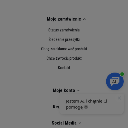
Moje zamówienie
Status zamówienia
Śledzenie przesyłki
Chcę zareklamować produkt
Chcę zwrócić produkt
Kontakt
Moje konto
Regulaminy
Social Media