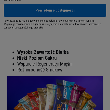
Powiadom o dostępności
Powyższe dane nie są używane do przesyłania newsletterów lub innych reklam.
Włączając powiadomienie zgadzasz się jedynie na wysłanie jednorazowo informacji o
ponownej dostępności tego produktu.
Wysoka Zawartość Białka
Niski Poziom Cukru
Wsparcie Regeneracji Mięśni
Różnorodność Smaków