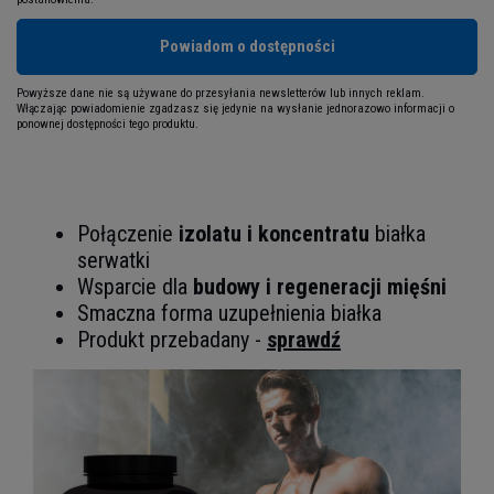
Powiadom o dostępności
Powyższe dane nie są używane do przesyłania newsletterów lub innych reklam.
Włączając powiadomienie zgadzasz się jedynie na wysłanie jednorazowo informacji o
ponownej dostępności tego produktu.
Połączenie
izolatu i koncentratu
białka
serwatki
Wsparcie dla
budowy i regeneracji mięśni
Smaczna forma uzupełnienia białka
Produkt przebadany -
sprawdź