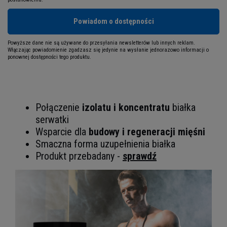
Powiadom o dostępności
Powyższe dane nie są używane do przesyłania newsletterów lub innych reklam.
Włączając powiadomienie zgadzasz się jedynie na wysłanie jednorazowo informacji o
ponownej dostępności tego produktu.
Połączenie
izolatu i koncentratu
białka
serwatki
Wsparcie dla
budowy i regeneracji mięśni
Smaczna forma uzupełnienia białka
Produkt przebadany -
sprawdź