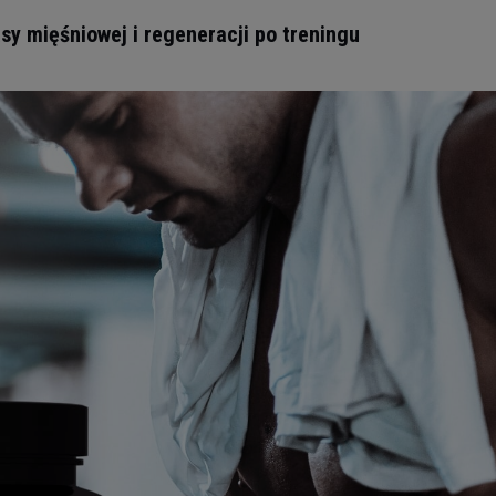
y mięśniowej i regeneracji po treningu