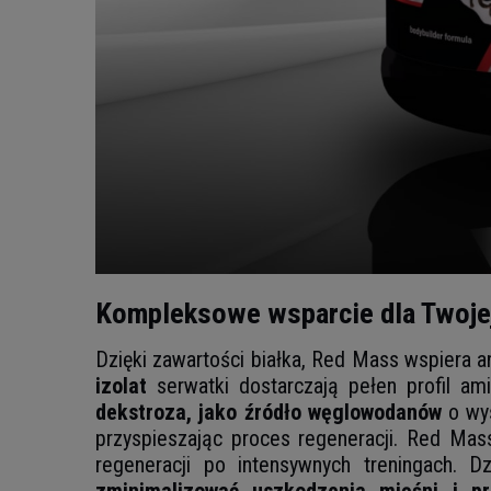
Kompleksowe wsparcie dla Twoje
Dzięki zawartości białka, Red Mass wspiera 
izolat
serwatki dostarczają pełen profil am
dekstroza, jako źródło węglowodanów
o wys
przyspieszając proces regeneracji. Red Mas
regeneracji po intensywnych treningach. 