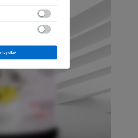
wszystkie