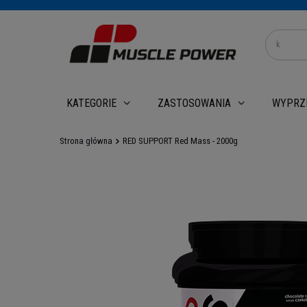
WYPRZ
KATEGORIE
ZASTOSOWANIA
Strona główna
RED SUPPORT Red Mass - 2000g