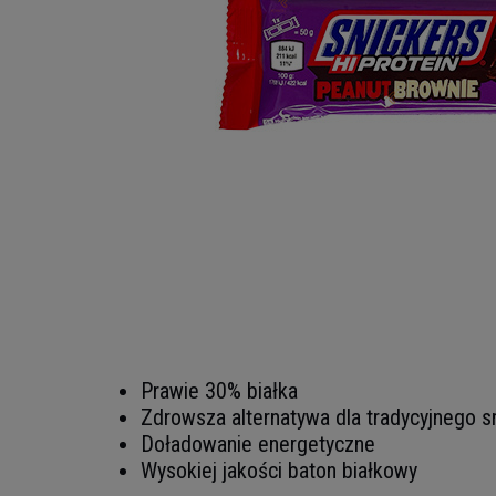
Prawie 30% białka
Zdrowsza alternatywa dla tradycyjnego s
Doładowanie energetyczne
Wysokiej jakości baton białkowy