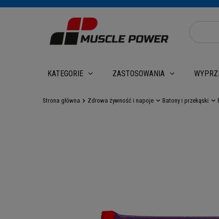
WYPRZ
KATEGORIE
ZASTOSOWANIA
Strona główna
Zdrowa żywność i napoje
Batony i przekąski