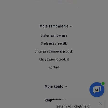
Moje zamówienie
Status zamówienia
Śledzenie przesyłki
Chcę zareklamować produkt
Chcę zwrócić produkt
Kontakt
Moje konto
Regulaminy