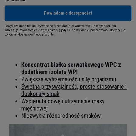
postanowienia.
Powiadom o dostępności
Powyższe dane nie są używane do przesyłania newsletterów lub innych reklam.
Włączając powiadomienie zgadzasz się jedynie na wysłanie jednorazowo informacji o
ponownej dostępności tego produktu.
Koncentrat białka serwatkowego WPC z
dodatkiem izolatu WPI
Zwiększa wytrzymałość i siłę organizmu
Świetna przyswajalność, proste stosowanie i
doskonały smak
Wspiera budowę i utrzymanie masy
mięśniowej
Niezwykła różnorodność smaków.