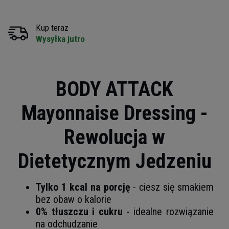
Kup teraz
Wysyłka jutro
BODY ATTACK
Mayonnaise Dressing -
Rewolucja w
Dietetycznym Jedzeniu
Tylko 1 kcal na porcję
- ciesz się smakiem
bez obaw o kalorie
0% tłuszczu i cukru
- idealne rozwiązanie
na odchudzanie