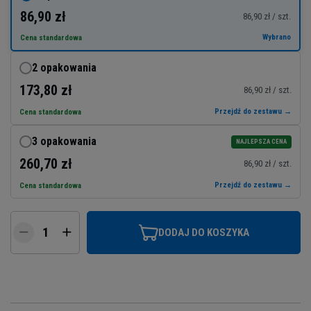
86,90 zł
86,90 zł / szt.
Wybrano
Cena standardowa
2 opakowania
173,80 zł
86,90 zł / szt.
Przejdź do zestawu →
Cena standardowa
3 opakowania
NAJLEPSZA CENA
260,70 zł
86,90 zł / szt.
Przejdź do zestawu →
Cena standardowa
DODAJ DO KOSZYKA