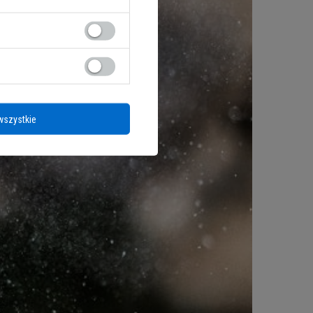
wszystkie