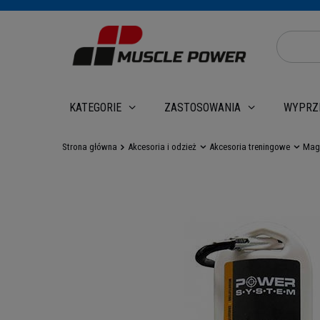
WYPRZ
KATEGORIE
ZASTOSOWANIA
Strona główna
Akcesoria i odzież
Akcesoria treningowe
Magn