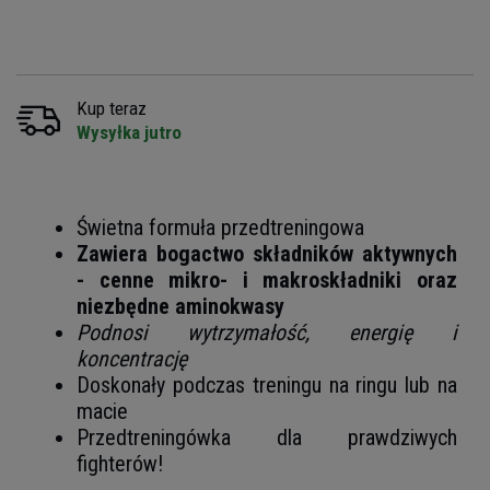
Kup teraz
Wysyłka jutro
Świetna formuła przedtreningowa
Zawiera bogactwo składników aktywnych
- cenne mikro- i makroskładniki oraz
niezbędne aminokwasy
Podnosi wytrzymałość, energię i
koncentrację
Doskonały podczas treningu na ringu lub na
macie
Przedtreningówka dla prawdziwych
fighterów!